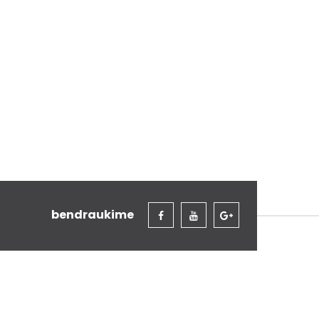
bendraukime