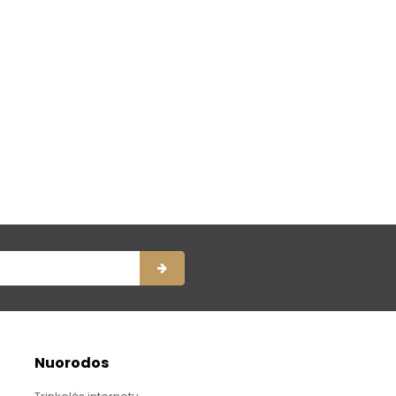
Nuorodos