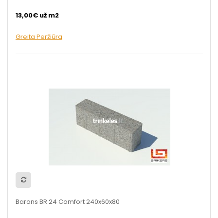
13,00€ už m2
Greita Peržiūra
Barons BR 24 Comfort 240x60x80