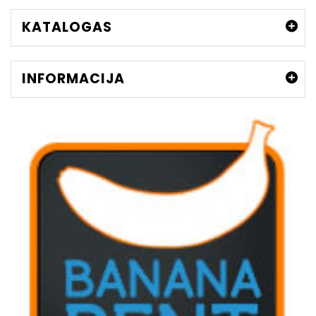
KATALOGAS
INFORMACIJA