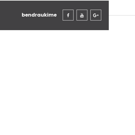
bendraukime