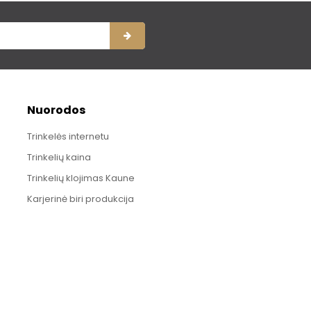
Nuorodos
Trinkelės internetu
Trinkelių kaina
Trinkelių klojimas Kaune
Karjerinė biri produkcija