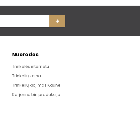
Nuorodos
Trinkelės internetu
Trinkelių kaina
Trinkelių klojimas Kaune
Karjerinė biri produkcija