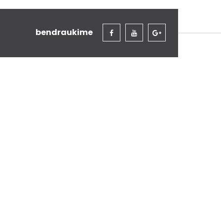
bendraukime