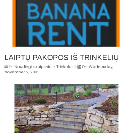
LAIPTŲ PAKOPOS IŠ TRINKELIŲ
Naudingi straipsniai - Trinkeles.lt
Wednesday,
In:
On:
November 2, 2016